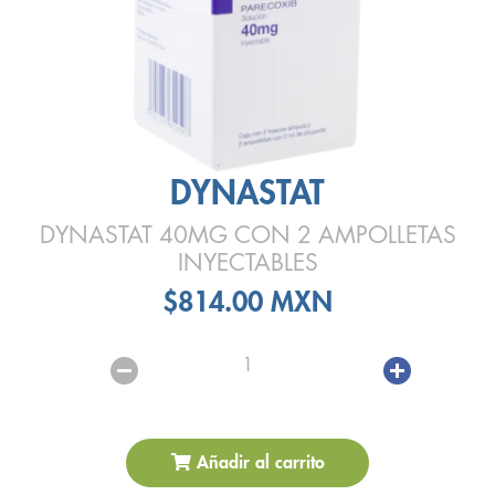
DYNASTAT
DYNASTAT 40MG CON 2 AMPOLLETAS
INYECTABLES
$814.00 MXN
1
Añadir al carrito