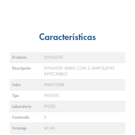
Características
Producto
DYNASTAT
Descripción
DYNASTAT 40MG CON 2 AMPOLLETAS
INYECTABLES
Sales
PARECOXIB
Tipo
PATENTE
Laboratorio
PFIZER
Contenido
2
Gramaje
40 ML