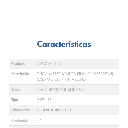
Características
Producto
DUOALMETEC
Descripción
DUOALMETEC (AMLODIPINO/OLMESARTAN)
5/20 MG CON 14 TABLETAS
Sales
AMLODIPINO/OLMESARTAN
Tipo
PATENTE
Laboratorio
SCHERING-PLOUGH
Contenido
14