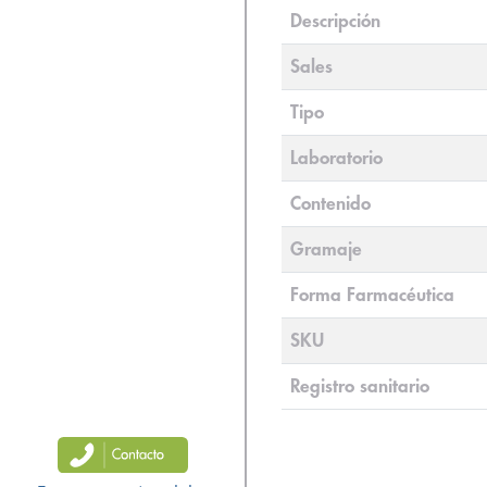
Descripción
Sales
Tipo
Laboratorio
Contenido
Gramaje
Forma Farmacéutica
SKU
Registro sanitario