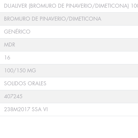
DUALIVER (BROMURO DE PINAVERIO/DIMETICONA) 1
BROMURO DE PINAVERIO/DIMETICONA
GENÉRICO
MDR
16
100/150 MG
SOLIDOS ORALES
407245
238M2017 SSA VI