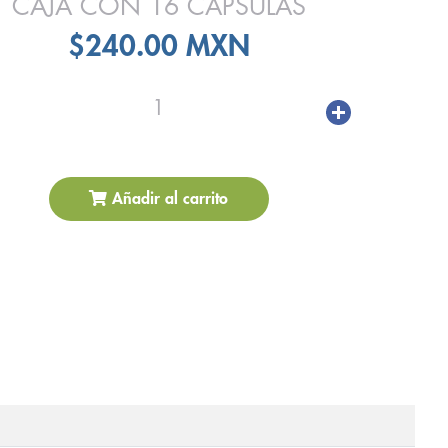
CAJA CON 16 CAPSULAS
$240.00 MXN
1
Añadir al carrito