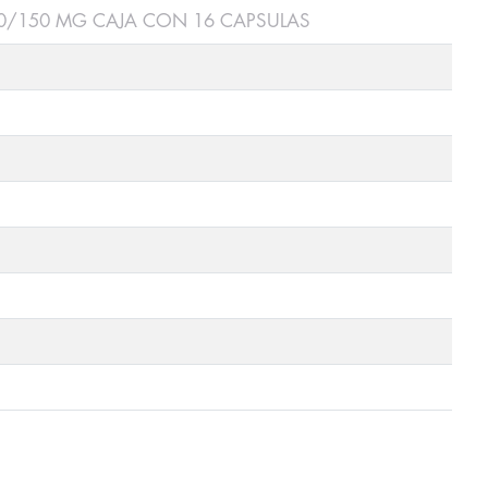
00/150 MG CAJA CON 16 CAPSULAS