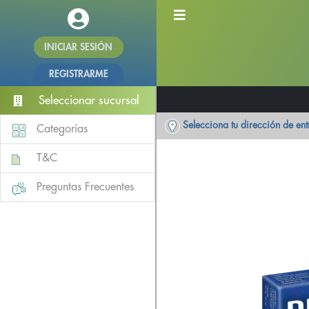
INICIAR SESIÓN
REGISTRARME
Seleccionar sucursal
Selecciona tu dirección de en
Categorías
T&C
Preguntas Frecuentes