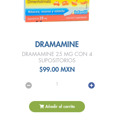
DRAMAMINE
DRAMAMINE 25 MG CON 4
SUPOSITORIOS
$99.00 MXN
1
Añadir al carrito