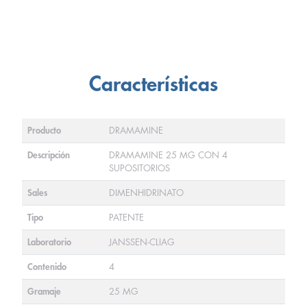
Características
Producto
DRAMAMINE
Descripción
DRAMAMINE 25 MG CON 4
SUPOSITORIOS
Sales
DIMENHIDRINATO
Tipo
PATENTE
Laboratorio
JANSSEN-CLIAG
Contenido
4
Gramaje
25 MG