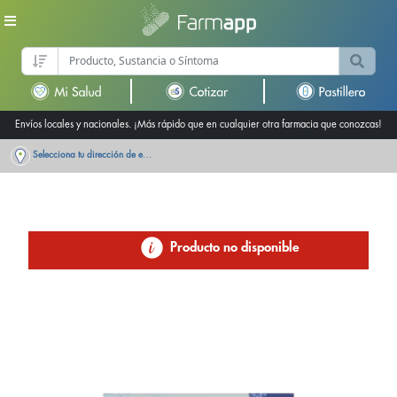
Envíos locales y nacionales. ¡Más rápido que en cualquier otra farmacia que conozcas!
Selecciona tu dirección de entrega
Producto no disponible