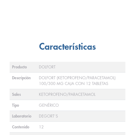
Características
Producto
DOLFORT
Descripción
DOLFORT (KETOPROFENO/PARACETAMOL)
100/300 MG CAJA CON 12 TABLETAS
Sales
KETOPROFENO/PARACETAMOL
Tipo
GENÉRICO
Laboratorio
DEGORT´S
Contenido
12