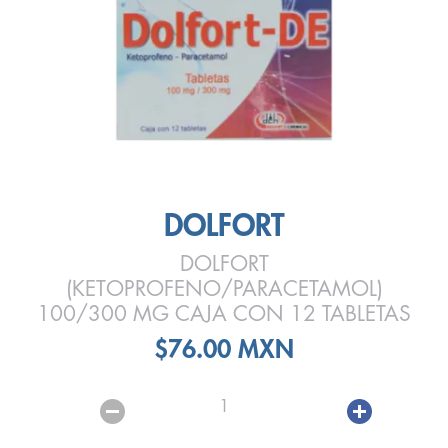
DOLFORT
DOLFORT
(KETOPROFENO/PARACETAMOL)
100/300 MG CAJA CON 12 TABLETAS
$76.00 MXN
1