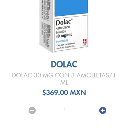
DOLAC
DOLAC 30 MG CON 3 AMOLLETAS/1
ML
$369.00 MXN
1