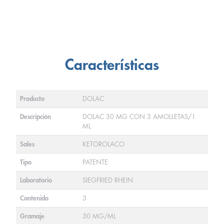
Características
Producto
DOLAC
Descripción
DOLAC 30 MG CON 3 AMOLLETAS/1
ML
Sales
KETOROLACO
Tipo
PATENTE
Laboratorio
SIEGFRIED RHEIN
Contenido
3
Gramaje
30 MG/ML