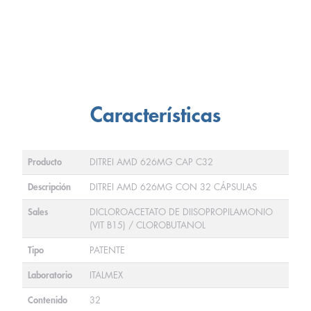
Características
Producto
DITREI AMD 626MG CAP C32
Descripción
DITREI AMD 626MG CON 32 CÁPSULAS
Sales
DICLOROACETATO DE DIISOPROPILAMONIO
(VIT B15) / CLOROBUTANOL
Tipo
PATENTE
Laboratorio
ITALMEX
Contenido
32