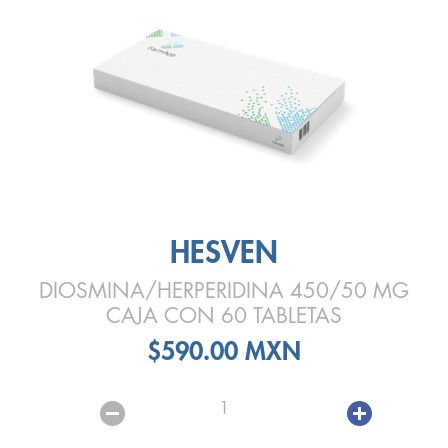
HESVEN
DIOSMINA/HERPERIDINA 450/50 MG
CAJA CON 60 TABLETAS
$590.00 MXN
1