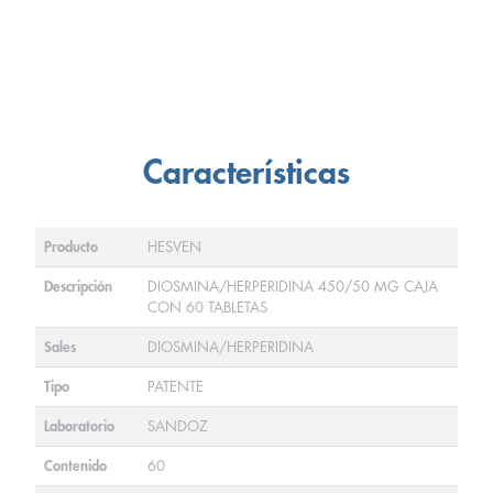
Características
Producto
HESVEN
Descripción
DIOSMINA/HERPERIDINA 450/50 MG CAJA
CON 60 TABLETAS
Sales
DIOSMINA/HERPERIDINA
Tipo
PATENTE
Laboratorio
SANDOZ
Contenido
60