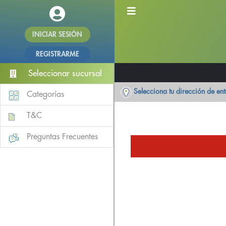
INICIAR SESIÓN
REGISTRARME
Seleccionar sucursal
Selecciona tu dirección de en
Categorías
T&C
Preguntas Frecuentes