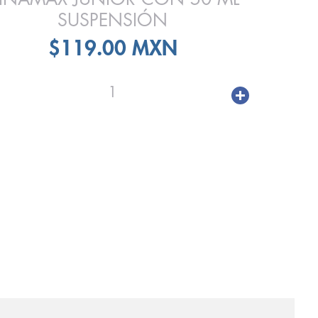
SUSPENSIÓN
$119.00 MXN
1