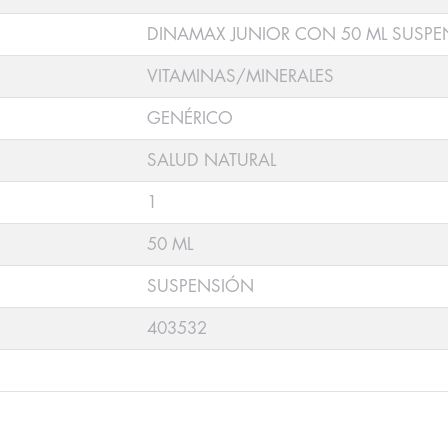
DINAMAX JUNIOR CON 50 ML SUSP
VITAMINAS/MINERALES
GENÉRICO
SALUD NATURAL
1
50 ML
SUSPENSIÓN
403532