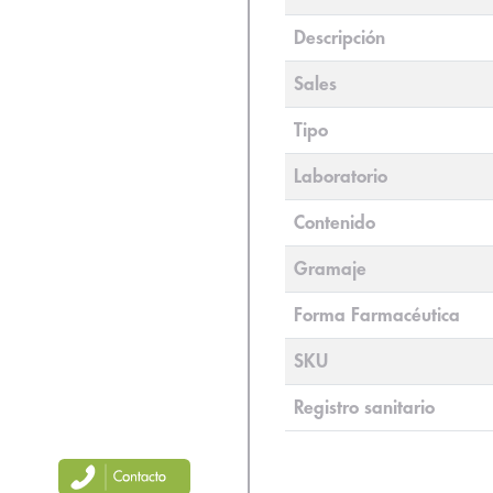
Descripción
Sales
Tipo
Laboratorio
Contenido
Gramaje
Forma Farmacéutica
SKU
Registro sanitario