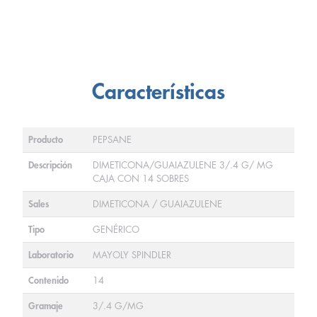
Características
Producto
PEPSANE
Descripción
DIMETICONA/GUAIAZULENE 3/.4 G/ MG
CAJA CON 14 SOBRES
Sales
DIMETICONA / GUAIAZULENE
Tipo
GENÉRICO
Laboratorio
MAYOLY SPINDLER
Contenido
14
Gramaje
3/.4 G/MG