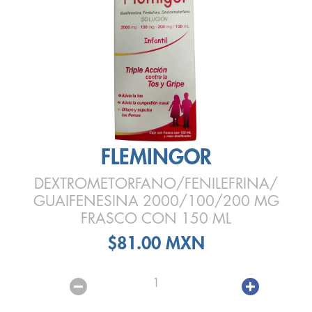
FLEMINGOR
DEXTROMETORFANO/FENILEFRINA/
GUAIFENESINA 2000/100/200 MG
FRASCO CON 150 ML
$81.00 MXN
1