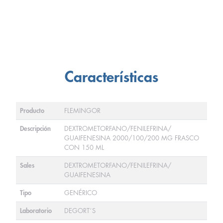
Características
Producto
FLEMINGOR
Descripción
DEXTROMETORFANO/FENILEFRINA/
GUAIFENESINA 2000/100/200 MG FRASCO
CON 150 ML
Sales
DEXTROMETORFANO/FENILEFRINA/
GUAIFENESINA
Tipo
GENÉRICO
Laboratorio
DEGORT´S