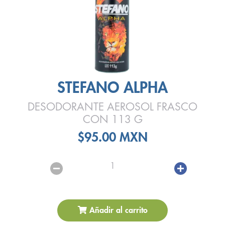
STEFANO ALPHA
DESODORANTE AEROSOL FRASCO
CON 113 G
$95.00 MXN
1
Añadir al carrito