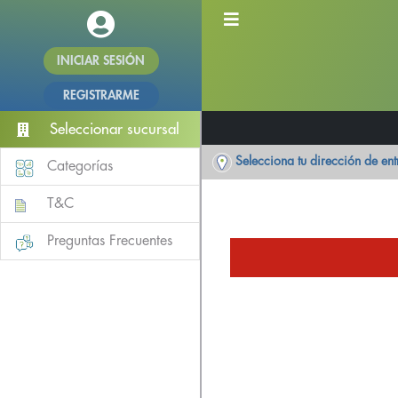
INICIAR SESIÓN
REGISTRARME
Seleccionar sucursal
Selecciona tu dirección de en
Categorías
T&C
Preguntas Frecuentes