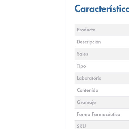
Característic
Producto
Descripción
Sales
Tipo
Laboratorio
Contenido
Gramaje
Forma Farmacéutica
SKU