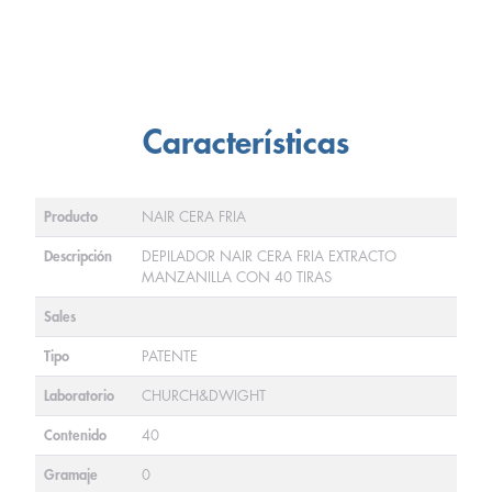
Características
Producto
NAIR CERA FRIA
Descripción
DEPILADOR NAIR CERA FRIA EXTRACTO
MANZANILLA CON 40 TIRAS
Sales
Tipo
PATENTE
Laboratorio
CHURCH&DWIGHT
Contenido
40
Gramaje
0