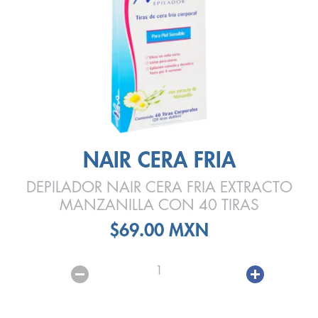
NAIR CERA FRIA
DEPILADOR NAIR CERA FRIA EXTRACTO
MANZANILLA CON 40 TIRAS
$69.00 MXN
1