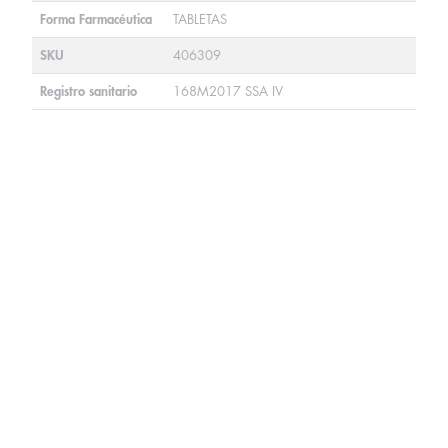
Forma Farmacéutica
TABLETAS
SKU
406309
Registro sanitario
168M2017 SSA IV