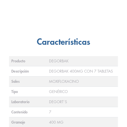
Características
Producto
DEGORBAK
Descripción
DEGORBAK 400MG CON 7 TABLETAS
Sales
MOXIFLOXACINO
Tipo
GENÉRICO
Laboratorio
DEGORT´S
Contenido
7
Gramaje
400 MG