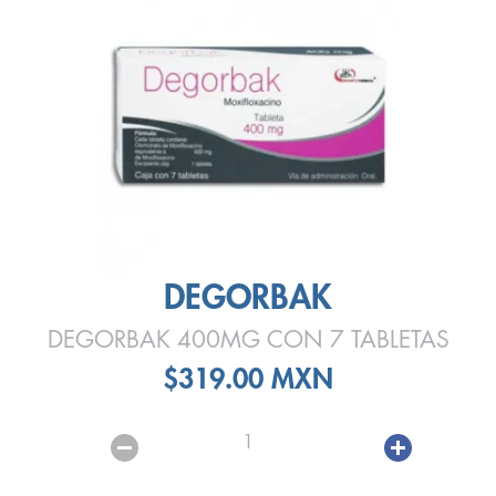
DEGORBAK
DEGORBAK 400MG CON 7 TABLETAS
$319.00 MXN
1