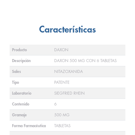
Características
Producto
DAXON
Descripción
DAXON 500 MG CON 6 TABLETAS
Sales
NITAZOXANIDA
Tipo
PATENTE
Laboratorio
SIEGFRIED RHEIN
Contenido
6
Gramaje
500 MG
Forma Farmacéutica
TABLETAS