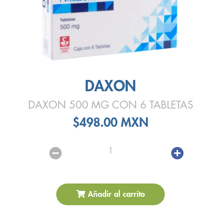
DAXON
DAXON 500 MG CON 6 TABLETAS
$498.00 MXN
1
Añadir al carrito