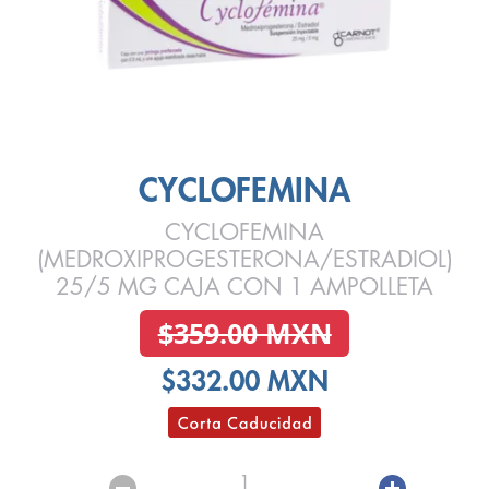
CYCLOFEMINA
CYCLOFEMINA
(MEDROXIPROGESTERONA/ESTRADIOL)
25/5 MG CAJA CON 1 AMPOLLETA
$359.00 MXN
$332.00 MXN
1