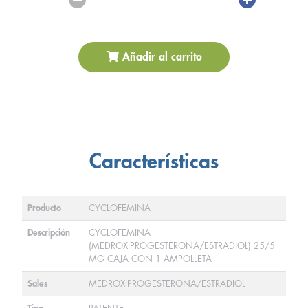
Añadir al carrito
Características
Producto
CYCLOFEMINA
Descripción
CYCLOFEMINA
(MEDROXIPROGESTERONA/ESTRADIOL) 25/5
MG CAJA CON 1 AMPOLLETA
Sales
MEDROXIPROGESTERONA/ESTRADIOL