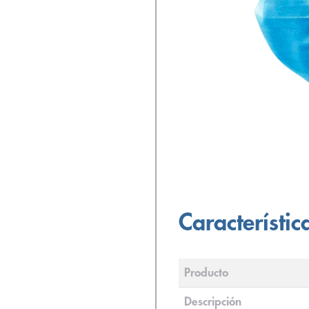
Característic
Producto
Descripción