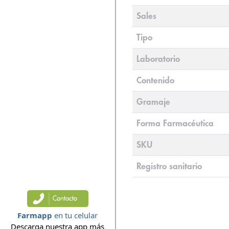
Sales
Tipo
Laboratorio
Contenido
Gramaje
Forma Farmacéutica
SKU
Registro sanitario
Farmapp
en tu celular
Descarga nuestra app más