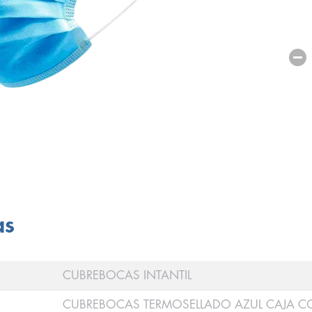
as
CUBREBOCAS INTANTIL
CUBREBOCAS TERMOSELLADO AZUL CAJA CO