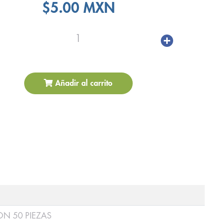
$5.00 MXN
1
Añadir al carrito
N 50 PIEZAS