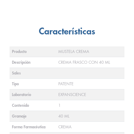
Características
Producto
MUSTELA CREMA
Descripción
CREMA FRASCO CON 40 ML
Sales
Tipo
PATENTE
Laboratorio
EXPANSCIENCE
Contenido
1
Gramaje
40 ML
Forma Farmacéutica
CREMA