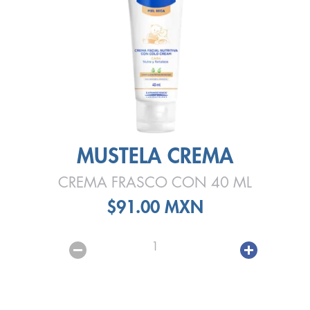
MUSTELA CREMA
CREMA FRASCO CON 40 ML
$91.00 MXN
1