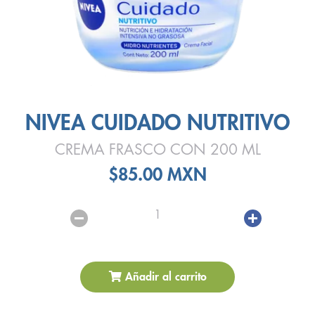
NIVEA CUIDADO NUTRITIVO
CREMA FRASCO CON 200 ML
$85.00 MXN
1
Añadir al carrito