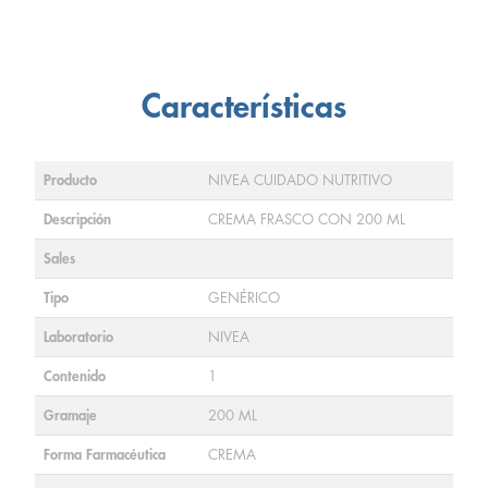
Características
Producto
NIVEA CUIDADO NUTRITIVO
Descripción
CREMA FRASCO CON 200 ML
Sales
Tipo
GENÉRICO
Laboratorio
NIVEA
Contenido
1
Gramaje
200 ML
Forma Farmacéutica
CREMA