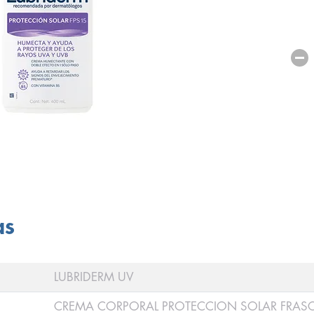
as
LUBRIDERM UV
CREMA CORPORAL PROTECCION SOLAR FRAS