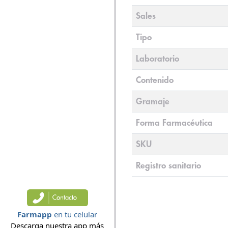
Sales
Tipo
Laboratorio
Contenido
Gramaje
Forma Farmacéutica
SKU
Registro sanitario
Farmapp
en tu celular
Descarga nuestra app más