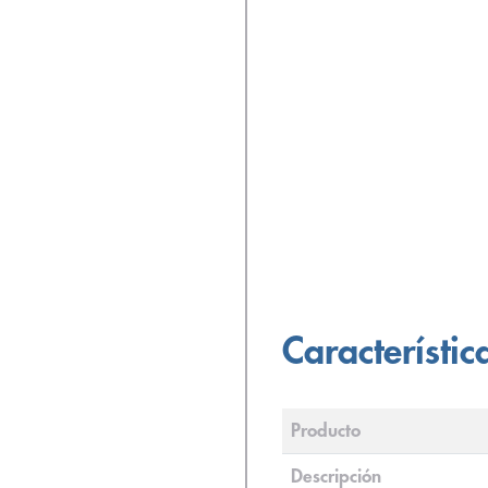
Característic
Producto
Descripción