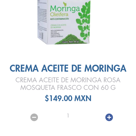
CREMA ACEITE DE MORINGA
CREMA ACEITE DE MORINGA ROSA
MOSQUETA FRASCO CON 60 G
$149.00 MXN
1