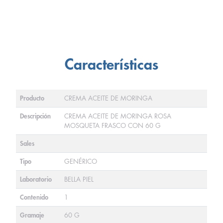
Características
Producto
CREMA ACEITE DE MORINGA
Descripción
CREMA ACEITE DE MORINGA ROSA
MOSQUETA FRASCO CON 60 G
Sales
Tipo
GENÉRICO
Laboratorio
BELLA PIEL
Contenido
1
Gramaje
60 G