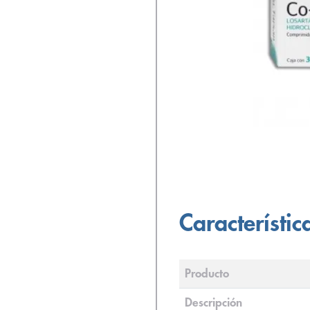
Característic
Producto
Descripción