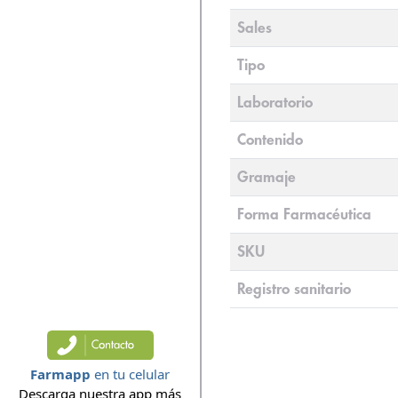
Sales
Tipo
Laboratorio
Contenido
Gramaje
Forma Farmacéutica
SKU
Registro sanitario
Farmapp
en tu celular
Descarga nuestra app más