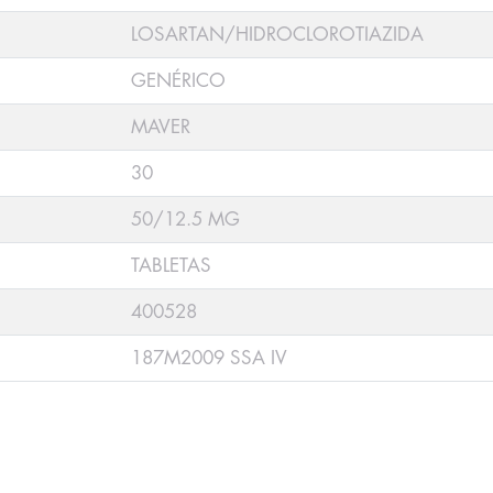
LOSARTAN/HIDROCLOROTIAZIDA
GENÉRICO
MAVER
30
50/12.5 MG
TABLETAS
400528
187M2009 SSA IV