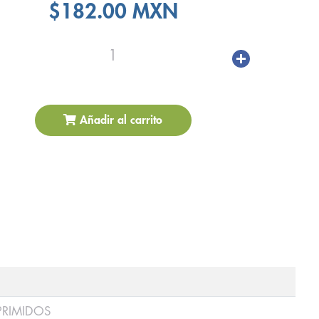
$182.00 MXN
1
Añadir al carrito
PRIMIDOS