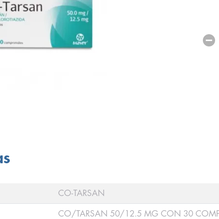
as
CO-TARSAN
CO/TARSAN 50/12.5 MG CON 30 COM