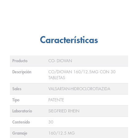
Características
Producto
CO- DIOVAN
Descripción
CO/DIOVAN 160/12.5MG CON 30
TABLETAS
Sales
VALSARTAN-HIDROCLOROTIAZIDA
Tipo
PATENTE
Laboratorio
SIEGFRIED RHEIN
Contenido
30
Gramaje
160/12.5 MG