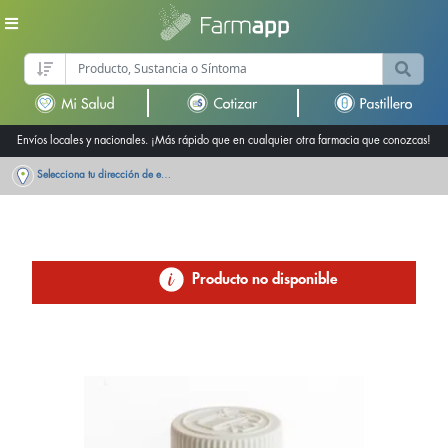
Envíos locales y nacionales. ¡Más rápido que en cualquier otra farmacia que conozcas!
Selecciona tu dirección de entrega
Producto no disponible