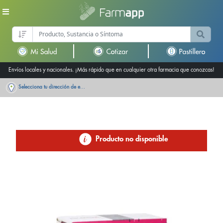
Envíos locales y nacionales. ¡Más rápido que en cualquier otra farmacia que conozcas!
Selecciona tu dirección de entrega
Producto no disponible