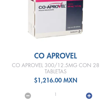
CO APROVEL
CO APROVEL 300/12.5MG CON 28
TABLETAS
$1,216.00 MXN
1