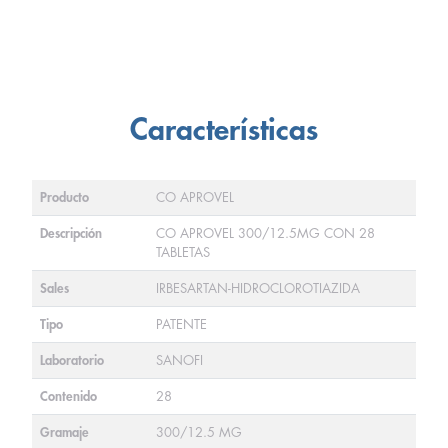
Características
Producto
CO APROVEL
Descripción
CO APROVEL 300/12.5MG CON 28
TABLETAS
Sales
IRBESARTAN-HIDROCLOROTIAZIDA
Tipo
PATENTE
Laboratorio
SANOFI
Contenido
28
Gramaje
300/12.5 MG