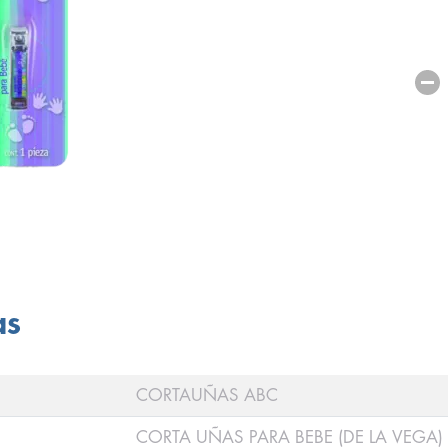
as
CORTAUÑAS ABC
CORTA UÑAS PARA BEBE (DE LA VEGA) 