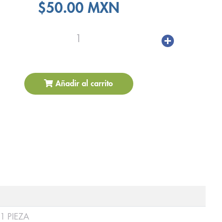
$50.00 MXN
1
Añadir al carrito
1 PIEZA