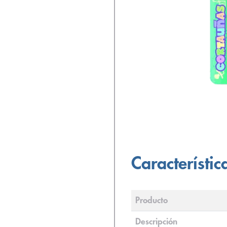
Característic
Producto
Descripción