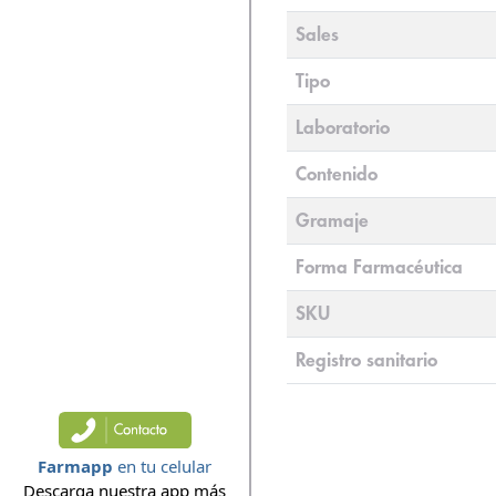
Sales
Tipo
Laboratorio
Contenido
Gramaje
Forma Farmacéutica
SKU
Registro sanitario
Farmapp
en tu celular
Descarga nuestra app más