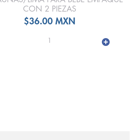
CON 2 PIEZAS
$36.00 MXN
1