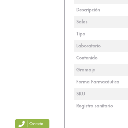
Descripción
Sales
Tipo
Laboratorio
Contenido
Gramaje
Forma Farmacéutica
SKU
Registro sanitario