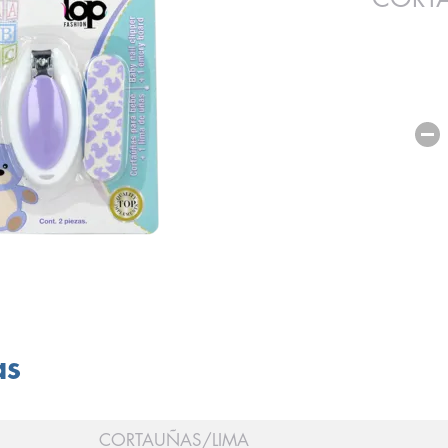
as
CORTAUÑAS/LIMA