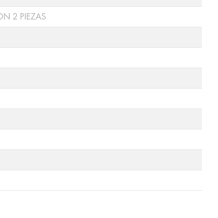
N 2 PIEZAS