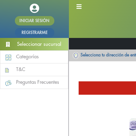
INICIAR SESIÓN
REGISTRARME
Seleccionar sucursal
Selecciona tu dirección de en
Categorías
T&C
Preguntas Frecuentes