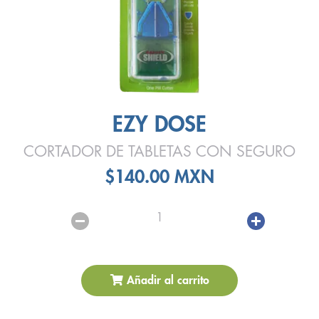
EZY DOSE
CORTADOR DE TABLETAS CON SEGURO
$140.00 MXN
1
Añadir al carrito