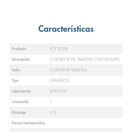
Características
Producto
EZY DOSE
Descripción
CORTADOR DE TABLETAS CON SEGURO
Sales
CORTADOR TABLETAS
Tipo
GENÉRICO
Laboratorio
EZYDOSE
Contenido
1
Gramaje
0 0
Forma Farmacéutica