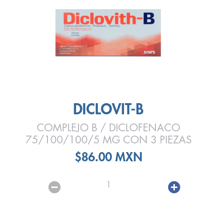
DICLOVIT-B
COMPLEJO B / DICLOFENACO
75/100/100/5 MG CON 3 PIEZAS
$86.00 MXN
1