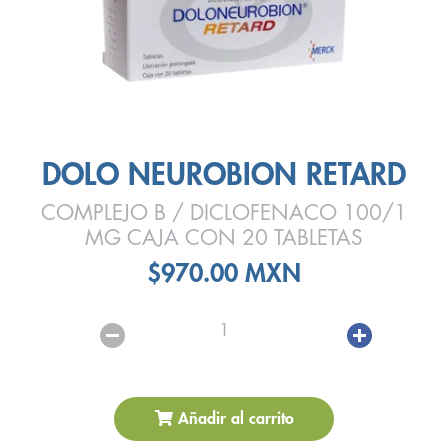
DOLO NEUROBION RETARD
COMPLEJO B / DICLOFENACO 100/1
MG CAJA CON 20 TABLETAS
$970.00 MXN
1
Añadir al carrito