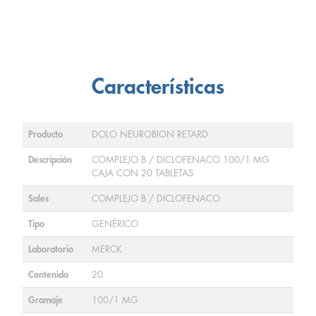
Características
Producto
DOLO NEUROBION RETARD
Descripción
COMPLEJO B / DICLOFENACO 100/1 MG
CAJA CON 20 TABLETAS
Sales
COMPLEJO B / DICLOFENACO
Tipo
GENÉRICO
Laboratorio
MERCK
Contenido
20
Gramaje
100/1 MG