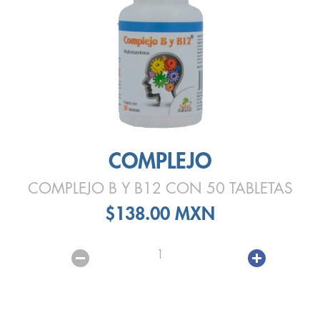
COMPLEJO
COMPLEJO B Y B12 CON 50 TABLETAS
$138.00 MXN
1