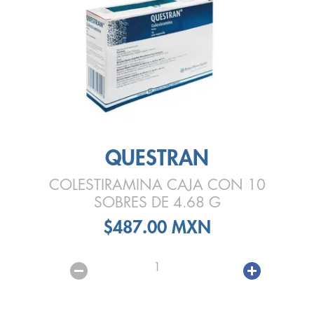
QUESTRAN
COLESTIRAMINA CAJA CON 10
SOBRES DE 4.68 G
$487.00 MXN
1