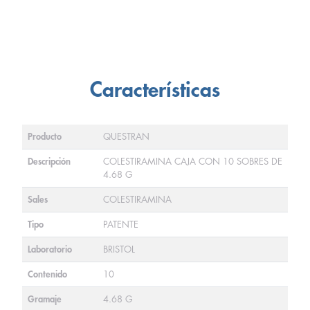
Características
Producto
QUESTRAN
Descripción
COLESTIRAMINA CAJA CON 10 SOBRES DE
4.68 G
Sales
COLESTIRAMINA
Tipo
PATENTE
Laboratorio
BRISTOL
Contenido
10
Gramaje
4.68 G