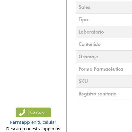
Sales
Tipo
Laboratorio
Contenido
Gramaje
Forma Farmacéutica
SKU
Registro sanitario
Farmapp
en tu celular
Descarga nuestra app más