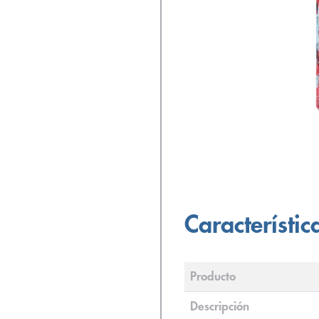
Característic
Producto
Descripción