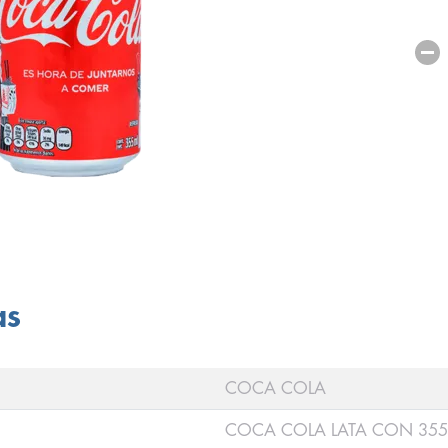
as
COCA COLA
COCA COLA LATA CON 355