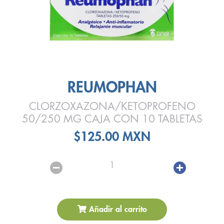
REUMOPHAN
CLORZOXAZONA/KETOPROFENO
50/250 MG CAJA CON 10 TABLETAS
$125.00 MXN
1
Añadir al carrito