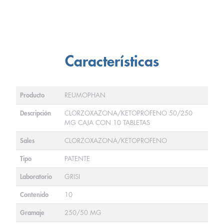
Características
Producto
REUMOPHAN
Descripción
CLORZOXAZONA/KETOPROFENO 50/250
MG CAJA CON 10 TABLETAS
Sales
CLORZOXAZONA/KETOPROFENO
Tipo
PATENTE
Laboratorio
GRISI
Contenido
10
Gramaje
250/50 MG