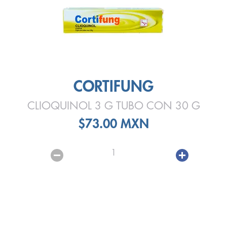
CORTIFUNG
CLIOQUINOL 3 G TUBO CON 30 G
$73.00 MXN
1