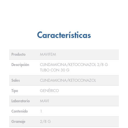
Características
Producto
MAVIFEM
Descripción
CLINDAMICINA/KETOCONAZOL 2/8 G
TUBO CON 30 G
Sales
CLINDAMICINA/KETOCONAZOL
Tipo
GENÉRICO
Laboratorio
MAVI
Contenido
1
Gramaje
2/8 G