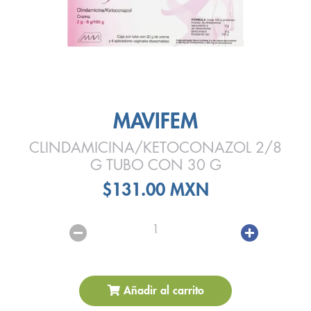
MAVIFEM
CLINDAMICINA/KETOCONAZOL 2/8
G TUBO CON 30 G
$131.00 MXN
1
Añadir al carrito