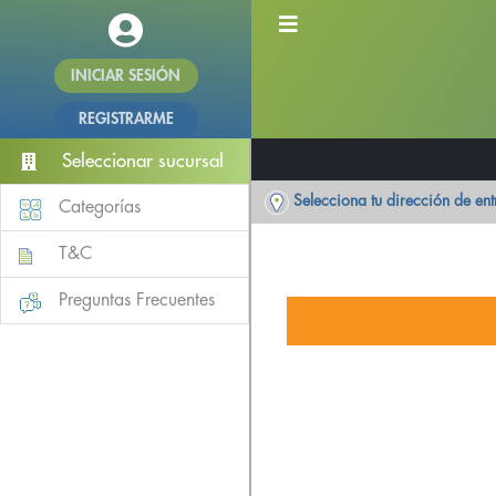
INICIAR SESIÓN
REGISTRARME
Seleccionar sucursal
Selecciona tu dirección de en
Categorías
T&C
Preguntas Frecuentes