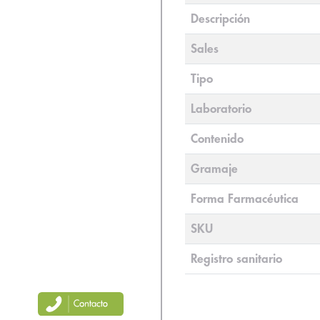
Descripción
Sales
Tipo
Laboratorio
Contenido
Gramaje
Forma Farmacéutica
SKU
Registro sanitario