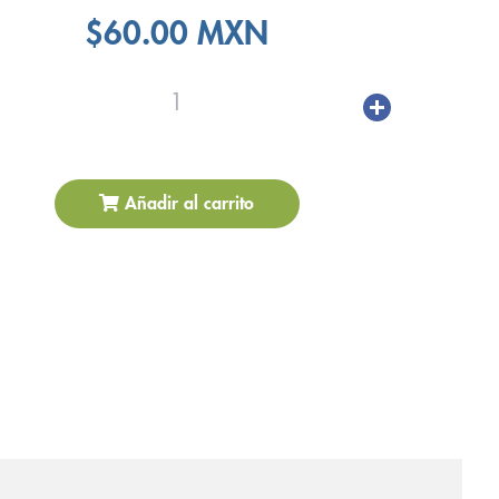
$60.00 MXN
1
Añadir al carrito