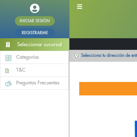
INICIAR SESIÓN
REGISTRARME
Seleccionar sucursal
Selecciona tu dirección de en
Categorías
T&C
Preguntas Frecuentes