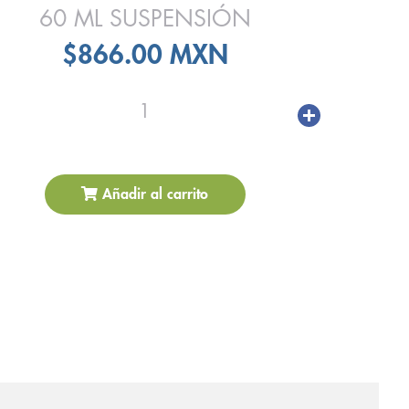
60 ML SUSPENSIÓN
$866.00 MXN
1
Añadir al carrito