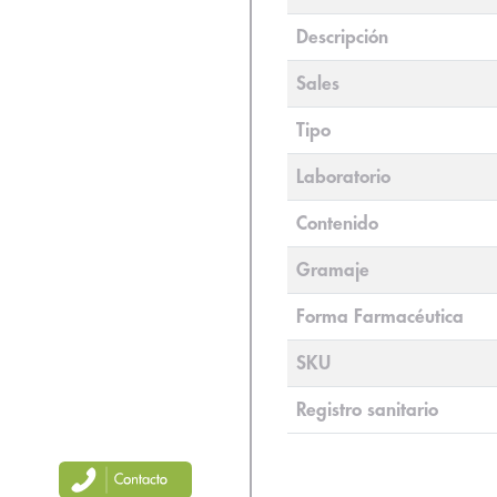
Descripción
Sales
Tipo
Laboratorio
Contenido
Gramaje
Forma Farmacéutica
SKU
Registro sanitario