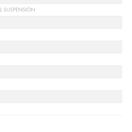
ML SUSPENSIÓN