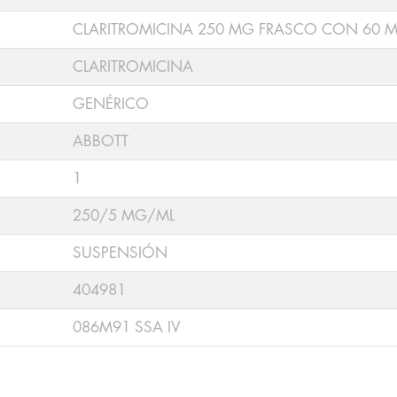
CLARITROMICINA 250 MG FRASCO CON 60 
CLARITROMICINA
GENÉRICO
ABBOTT
1
250/5 MG/ML
SUSPENSIÓN
404981
086M91 SSA IV