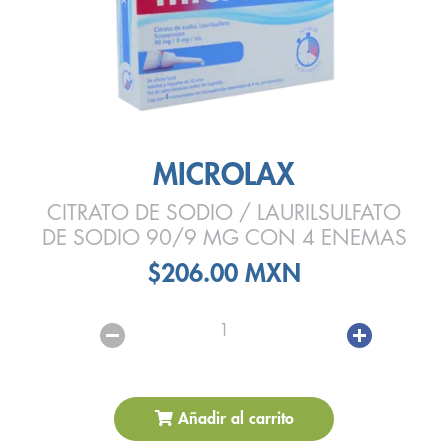
MICROLAX
CITRATO DE SODIO / LAURILSULFATO
DE SODIO 90/9 MG CON 4 ENEMAS
$206.00 MXN
1
Añadir al carrito