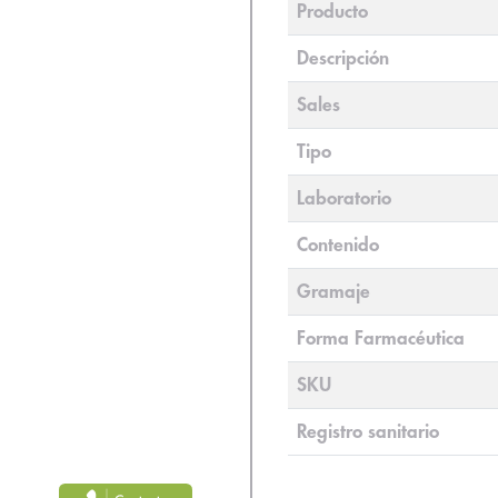
Producto
Descripción
Sales
Tipo
Laboratorio
Contenido
Gramaje
Forma Farmacéutica
SKU
Registro sanitario