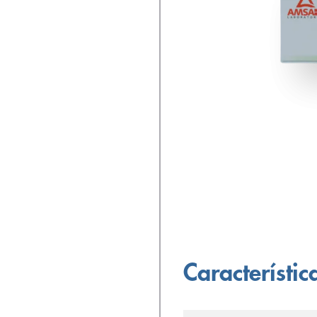
Característic