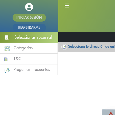
INICIAR SESIÓN
REGISTRARME
Seleccionar sucursal
Selecciona tu dirección de en
Categorías
T&C
Preguntas Frecuentes