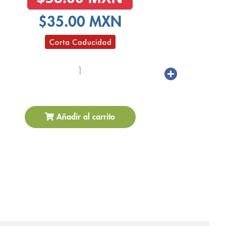
$35.00 MXN
1
Añadir al carrito