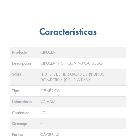
Características
Producto
CIRUELA
Descripción
CIRUELA/VICH CON 90 CÁPSULAS
Sales
FRUTO DESHIDRATADO DE PRUNUS
DOMESTICA (CIRUELA PASA)
Tipo
GENÉRICO
Laboratorio
VICHAM
Contenido
90
Gramaje
0
Forma
CÁPSULAS