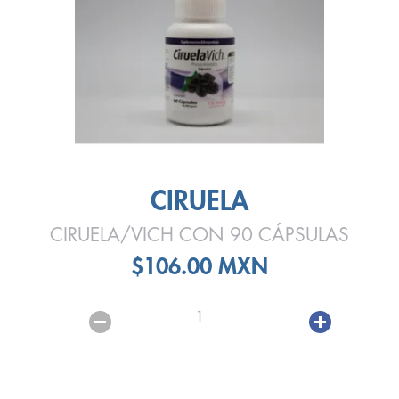
CIRUELA
CIRUELA/VICH CON 90 CÁPSULAS
$106.00 MXN
1