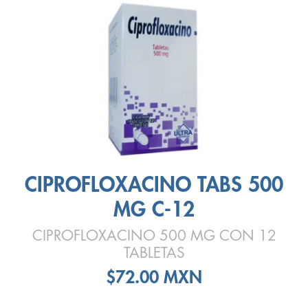
CIPROFLOXACINO TABS 500
MG C-12
CIPROFLOXACINO 500 MG CON 12
TABLETAS
$72.00 MXN