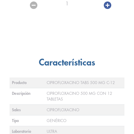
1
Características
Producto
CIPROFLOXACINO TABS 500 MG C-12
Descripción
CIPROFLOXACINO 500 MG CON 12
TABLETAS
Sales
CIPROFLOXACINO
Tipo
GENÉRICO
Laboratorio
ULTRA