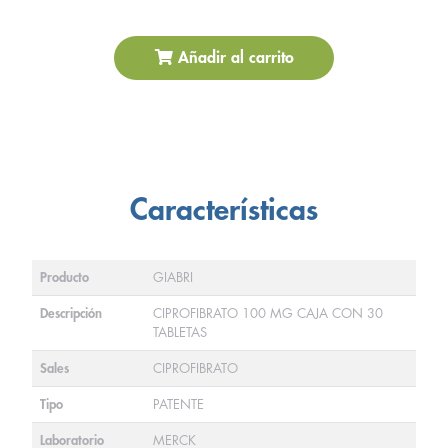
Añadir al carrito
Características
Producto
GIABRI
Descripción
CIPROFIBRATO 100 MG CAJA CON 30
TABLETAS
Sales
CIPROFIBRATO
Tipo
PATENTE
Laboratorio
MERCK