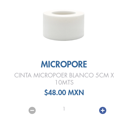
MICROPORE
CINTA MICROPOER BLANCO 5CM X
10MTS
$48.00 MXN
1