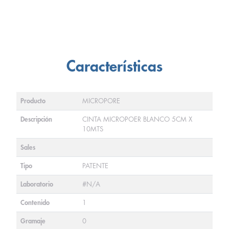
Características
Producto
MICROPORE
Descripción
CINTA MICROPOER BLANCO 5CM X
10MTS
Sales
Tipo
PATENTE
Laboratorio
#N/A
Contenido
1
Gramaje
0