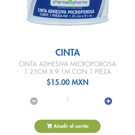
CINTA
CINTA ADHESIVA MICROPOROSA
1.25CM X 9.1M CON 1 PIEZA
$15.00 MXN
1
Añadir al carrito