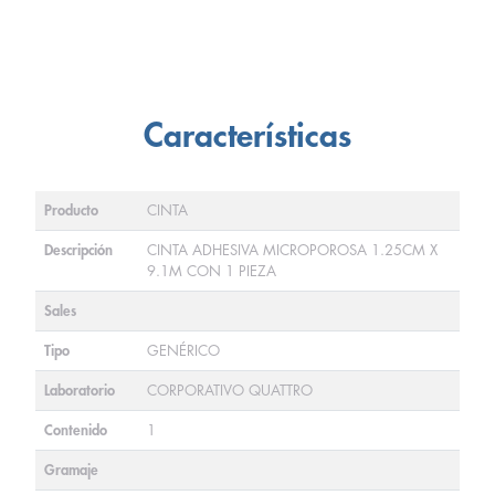
Características
Producto
CINTA
Descripción
CINTA ADHESIVA MICROPOROSA 1.25CM X
9.1M CON 1 PIEZA
Sales
Tipo
GENÉRICO
Laboratorio
CORPORATIVO QUATTRO
Contenido
1
Gramaje