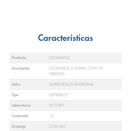
Características
Producto
CILONAXOL
Descripción
CILONAXOL 5/30MG CON 10
TABLETAS
Sales
AMBROXOL/LORATADINA
Tipo
GENÉRICO
Laboratorio
VICTORY
Contenido
10
Gramaje
5/30 MG