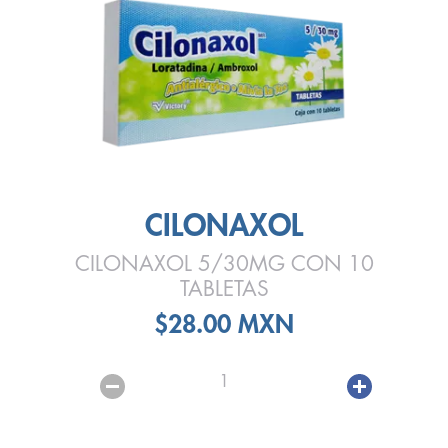
CILONAXOL
CILONAXOL 5/30MG CON 10
TABLETAS
$28.00 MXN
1