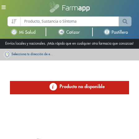
Envíos locales y nacionales. ¡Más rápido que en cualquier otra farmacia que conozcas!
Selecciona tu dirección de entrega
Producto no disponible