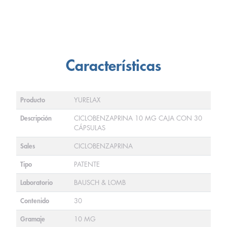
Características
Producto
YURELAX
Descripción
CICLOBENZAPRINA 10 MG CAJA CON 30
CÁPSULAS
Sales
CICLOBENZAPRINA
Tipo
PATENTE
Laboratorio
BAUSCH & LOMB
Contenido
30
Gramaje
10 MG