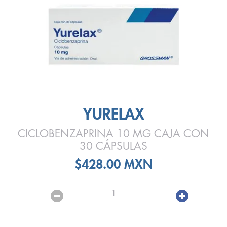
YURELAX
CICLOBENZAPRINA 10 MG CAJA CON
30 CÁPSULAS
$428.00 MXN
1