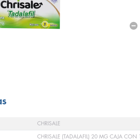
as
CHRISALE
CHRISALE (TADALAFIL) 20 MG CAJA CON 