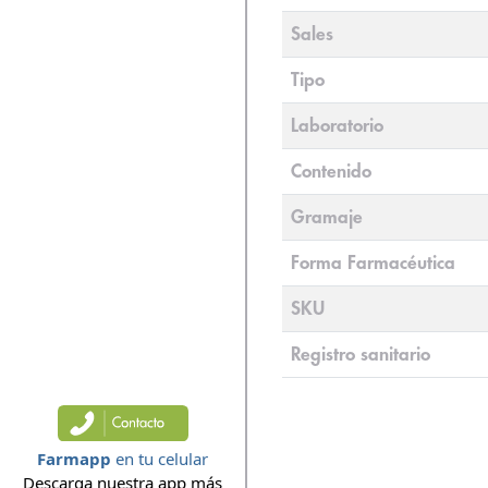
Sales
Tipo
Laboratorio
Contenido
Gramaje
Forma Farmacéutica
SKU
Registro sanitario
Farmapp
en tu celular
Descarga nuestra app más