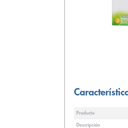
Característic
Producto
Descripción