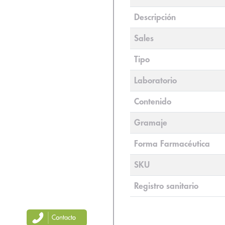
Descripción
Sales
Tipo
Laboratorio
Contenido
Gramaje
Forma Farmacéutica
SKU
Registro sanitario