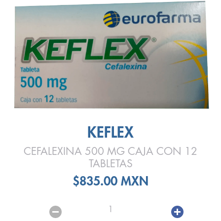
KEFLEX
CEFALEXINA 500 MG CAJA CON 12
TABLETAS
$835.00 MXN
1