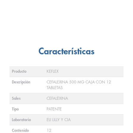
Características
Producto
KEFLEX
Descripción
CEFALEXINA 500 MG CAJA CON 12
TABLETAS
Sales
CEFALEXINA
Tipo
PATENTE
Laboratorio
ELI LILLY Y CIA
Contenido
12